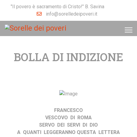
"Il povero è sacramento di Cristo!" B. Savina
info@sorelledeipoveri.it
BOLLA DI INDIZIONE
FRANCESCO
VESCOVO DI ROMA
SERVO DEI SERVI DI DIO
A QUANTI LEGGERANNO QUESTA LETTERA